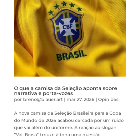
O que a camisa da Seleção aponta sobre
narrativa e porta-vozes
por
breno@blauer.art
|
mar 27, 2026
|
Opiniões
A nova camisa da Seleção Brasileira para a Copa
do Mundo de 2026 acabou cercada por um ruído
que vai além do uniforme. A reação ao slogan
“Vai, Brasa” trouxe à tona uma questão