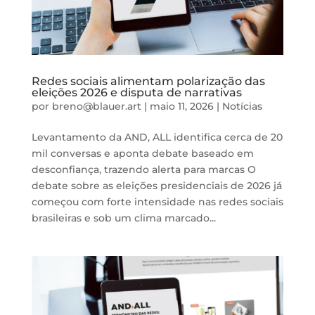
Redes sociais alimentam polarização das
eleições 2026 e disputa de narrativas
por
breno@blauer.art
|
maio 11, 2026
|
Notícias
Levantamento da AND, ALL identifica cerca de 20
mil conversas e aponta debate baseado em
desconfiança, trazendo alerta para marcas O
debate sobre as eleições presidenciais de 2026 já
começou com forte intensidade nas redes sociais
brasileiras e sob um clima marcado...