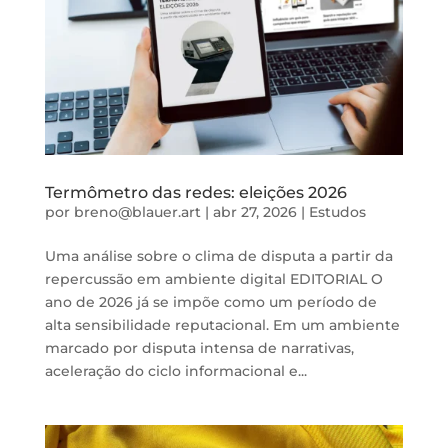
Termômetro das redes: eleições 2026
por
breno@blauer.art
|
abr 27, 2026
|
Estudos
Uma análise sobre o clima de disputa a partir da
repercussão em ambiente digital EDITORIAL O
ano de 2026 já se impõe como um período de
alta sensibilidade reputacional. Em um ambiente
marcado por disputa intensa de narrativas,
aceleração do ciclo informacional e...