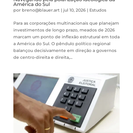
América do Sul
por
breno@blauer.art
|
jul 10, 2026
|
Estudos
Para as corporações multinacionais que planejam
investimentos de longo prazo, meados de 2026
marcam um ponto de inflexão estrutural em toda
a América do Sul. O pêndulo político regional
balançou decisivamente em direção a governos
de centro-direita e direita,...