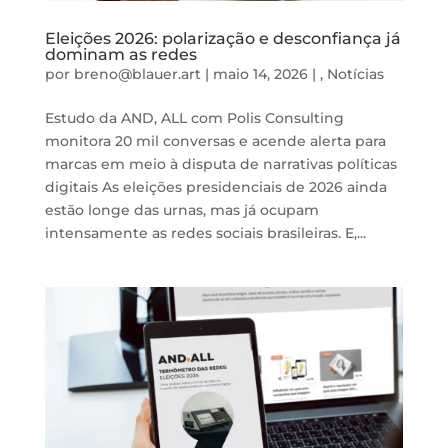
Eleições 2026: polarização e desconfiança já
dominam as redes
por
breno@blauer.art
|
maio 14, 2026
|
,
Notícias
Estudo da AND, ALL com Polis Consulting
monitora 20 mil conversas e acende alerta para
marcas em meio à disputa de narrativas políticas
digitais As eleições presidenciais de 2026 ainda
estão longe das urnas, mas já ocupam
intensamente as redes sociais brasileiras. E,...