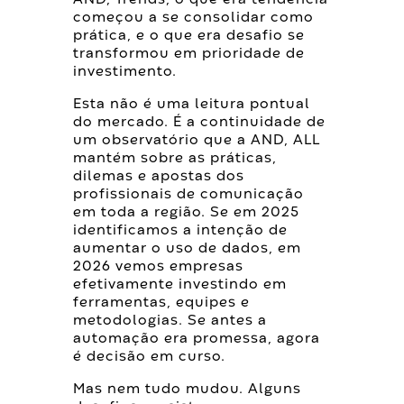
AND, Trends, o que era tendência
começou a se consolidar como
prática, e o que era desafio se
transformou em prioridade de
investimento.
Esta não é uma leitura pontual
do mercado. É a continuidade de
um observatório que a AND, ALL
mantém sobre as práticas,
dilemas e apostas dos
profissionais de comunicação
em toda a região. Se em 2025
identificamos a intenção de
aumentar o uso de dados, em
2026 vemos empresas
efetivamente investindo em
ferramentas, equipes e
metodologias. Se antes a
automação era promessa, agora
é decisão em curso.
Mas nem tudo mudou. Alguns