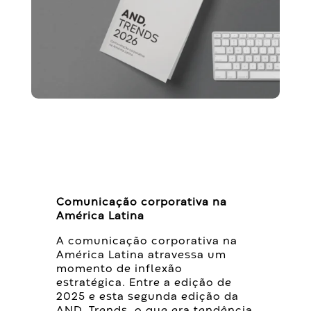
Comunicação corporativa na
América Latina
A comunicação corporativa na
América Latina atravessa um
momento de inflexão
estratégica. Entre a edição de
2025 e esta segunda edição da