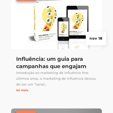
nov 18
Influência: um guia para
campanhas que engajam
Introdução ao marketing de influência Nos
últimos anos, o marketing de influência deixou
de ser um “canal...
ler mais