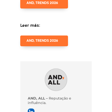
AND, TRENDS 2026
Leer más:
AND, TRENDS 2026
AND, ALL –
Reputação e
influência.