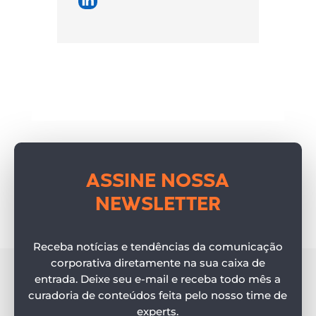
ASSINE NOSSA
NEWSLETTER
Receba notícias e tendências da comunicação
corporativa diretamente na sua caixa de
entrada. Deixe seu e-mail e receba todo mês a
curadoria de conteúdos feita pelo nosso time de
experts.