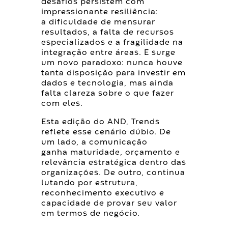
desafios persistem com
impressionante resiliência:
a dificuldade de mensurar
resultados, a falta de recursos
especializados e a fragilidade na
integração entre áreas. E surge
um novo paradoxo: nunca houve
tanta disposição para investir em
dados e tecnologia, mas ainda
falta clareza sobre o que fazer
com eles.
Esta edição do AND, Trends
reflete esse cenário dúbio. De
um lado, a comunicação
ganha maturidade, orçamento e
relevância estratégica dentro das
organizações. De outro, continua
lutando por estrutura,
reconhecimento executivo e
capacidade de provar seu valor
em termos de negócio.