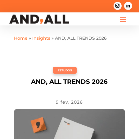
Home
»
Insights
»
AND, ALL TRENDS 2026
ESTUDOS
AND, ALL TRENDS 2026
9 fev, 2026