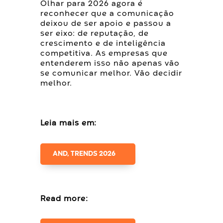
Olhar para 2026 agora é
reconhecer que a comunicação
deixou de ser apoio e passou a
ser eixo: de reputação, de
crescimento e de inteligência
competitiva. As empresas que
entenderem isso não apenas vão
se comunicar melhor. Vão decidir
melhor.
Leia mais em:
AND, TRENDS 2026
Read more: