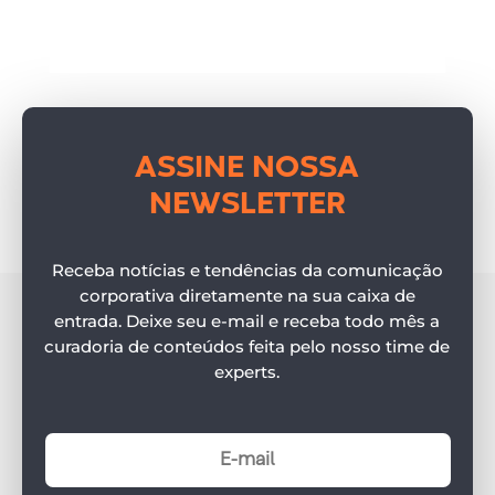
ASSINE NOSSA
NEWSLETTER
Receba notícias e tendências da comunicação
corporativa diretamente na sua caixa de
entrada. Deixe seu e-mail e receba todo mês a
curadoria de conteúdos feita pelo nosso time de
experts.