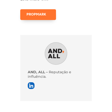
PROPMARK
AND, ALL –
Reputação e
influência.