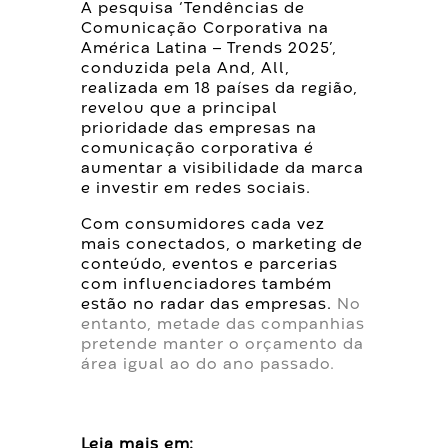
A pesquisa ‘Tendências de
Comunicação Corporativa na
América Latina – Trends 2025’,
conduzida pela And, All,
realizada em 18 países da região,
revelou que a principal
prioridade das empresas na
comunicação corporativa é
aumentar a visibilidade da marca
e investir em redes sociais.
Com consumidores cada vez
mais conectados, o marketing de
conteúdo, eventos e parcerias
com influenciadores também
estão no radar das
empresas.
No
entanto, metade das companhias
pretende manter o orçamento da
área igual ao do ano passado.
Leia mais em: