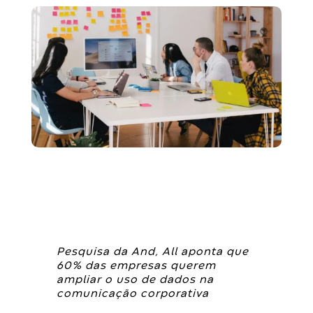
Pesquisa da And, All aponta que
60% das empresas querem
ampliar o uso de dados na
comunicação corporativa