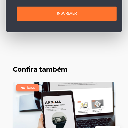
INSCREVER
Confira também
|
NOTÍCIAS