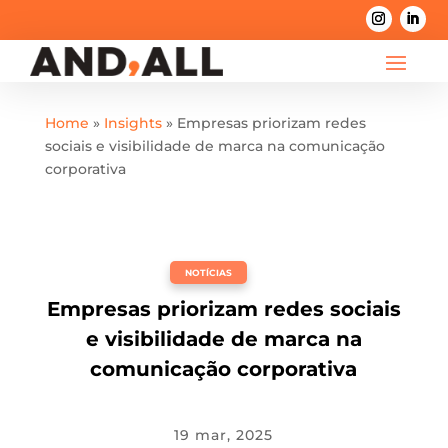
Home
»
Insights
»
Empresas priorizam redes
sociais e visibilidade de marca na comunicação
corporativa
NOTÍCIAS
Empresas priorizam redes sociais
e visibilidade de marca na
comunicação corporativa
19 mar, 2025