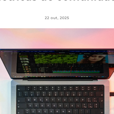
22 out, 2025