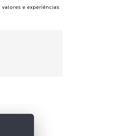
 valores e experiências