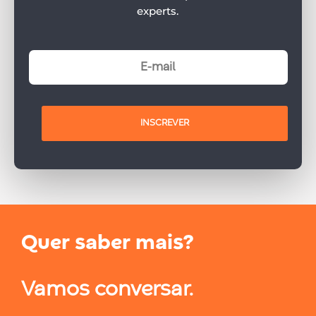
experts.
INSCREVER
Quer saber mais?
Vamos conversar.