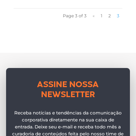
Page 3 of 3
«
1
2
3
ASSINE NOSSA
NEWSLETTER
Receba notícias e tendências da comunicação
corporativa diretamente na sua caixa de
entrada. Deixe seu e-mail e receba todo mês a
curadoria de conteúdos feita pelo nosso time de