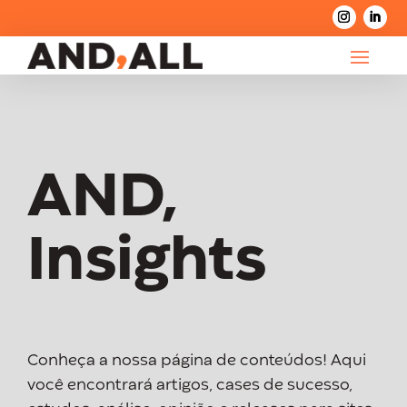
AND,
Insights
Conheça a nossa página de conteúdos! Aqui
você encontrará artigos, cases de sucesso,