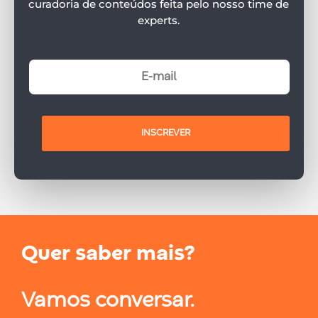
curadoria de conteúdos feita pelo nosso time de
experts.
INSCREVER
Quer saber mais?
Vamos conversar.