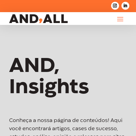
AND,
Insights
Conheça a nossa página de conteúdos! Aqui
você encontrará artigos, cases de sucesso,