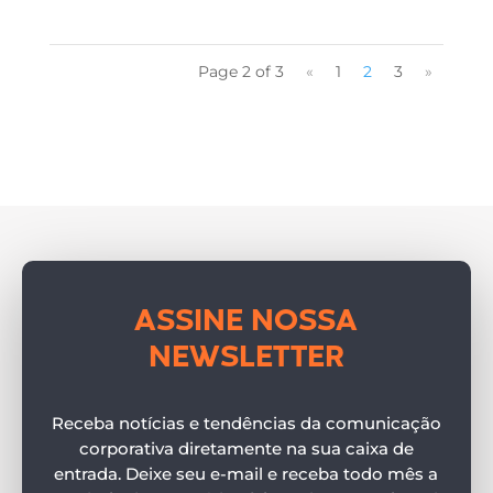
Page 2 of 3
«
1
2
3
»
ASSINE NOSSA
NEWSLETTER
Receba notícias e tendências da comunicação
corporativa diretamente na sua caixa de
entrada. Deixe seu e-mail e receba todo mês a